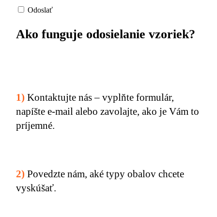
Odoslať
Ako funguje odosielanie vzoriek?
1)
Kontaktujte nás – vyplňte formulár,
napíšte e-mail alebo zavolajte, ako je Vám to
príjemné.
2)
Povedzte nám, aké typy obalov chcete
vyskúšať.