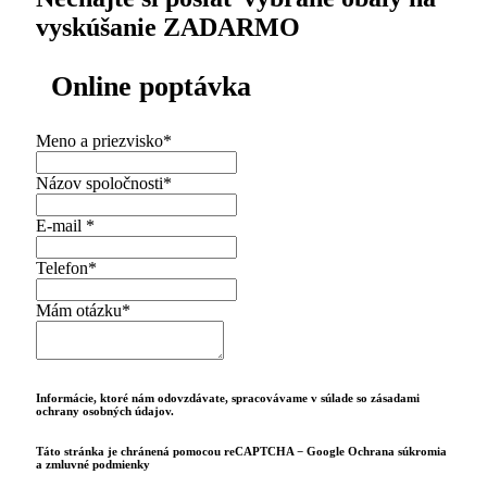
vyskúšanie ZADARMO
Online poptávka
Meno a priezvisko
*
Názov spoločnosti
*
E-mail *
Telefon
*
Mám otázku
*
Informácie, ktoré nám odovzdávate, spracovávame v súlade so zásadami
ochrany osobných údajov.
Táto stránka je chránená pomocou reCAPTCHA − Google Ochrana súkromia
a zmluvné podmienky